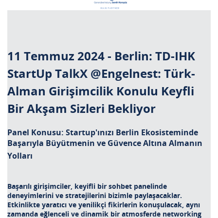
11 Temmuz 2024 - Berlin: TD-IHK
StartUp TalkX @Engelnest: Türk-
Alman Girişimcilik Konulu Keyfli
Bir Akşam Sizleri Bekliyor
Panel Konusu: Startup'ınızı Berlin Ekosisteminde
Başarıyla Büyütmenin ve Güvence Altına Almanın
Yolları
Başarılı girişimciler, keyifli bir sohbet panelinde
deneyimlerini ve stratejilerini bizimle paylaşacaklar.
Etkinlikte yaratıcı ve yenilikçi fikirlerin konuşulacak, aynı
zamanda eğlenceli ve dinamik bir atmosferde networking