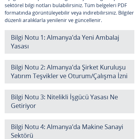
sektörel bilgi notları bulabilirsiniz. Tüm belgeleri PDF
formatında görüntüleyebilir veya indirebilirsiniz. Bilgiler
düzenli aralıklarla yenilenir ve güncellenir.
Bilgi Notu 1: Almanya'da Yeni Ambalaj
Yasası
Bilgi Notu 2: Almanya'da Şirket Kuruluşu
Yatırım Teşvikler ve Oturum/Çalışma İzni
Bilgi Notu 3: Nitelikli İşgücü Yasası Ne
Getiriyor
Bilgi Notu 4: Almanya'da Makine Sanayi
Sektörü