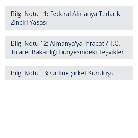
Bilgi Notu 11: Federal Almanya Tedarik
Zinciri Yasası
Bilgi Notu 12: Almanya'ya İhracat / T.C.
Ticaret Bakanlığı bünyesindeki Teşvikler
Bilgi Notu 13: Online Şirket Kuruluşu