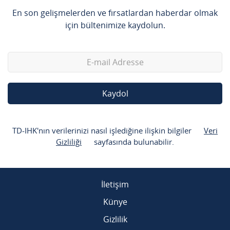
En son gelişmelerden ve fırsatlardan haberdar olmak
için bültenimize kaydolun.
Kaydol
TD-IHK'nın verilerinizi nasıl işlediğine ilişkin bilgiler
Veri
Gizliliği
sayfasında bulunabilir.
İletişim
Künye
Gizlilik