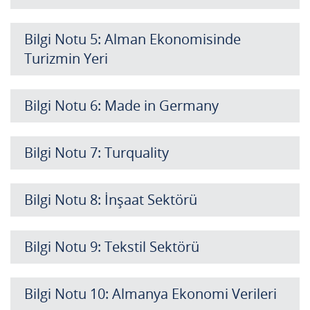
Bilgi Notu 5: Alman Ekonomisinde
Turizmin Yeri
Bilgi Notu 6: Made in Germany
Bilgi Notu 7: Turquality
Bilgi Notu 8: İnşaat Sektörü
Bilgi Notu 9: Tekstil Sektörü
Bilgi Notu 10: Almanya Ekonomi Verileri