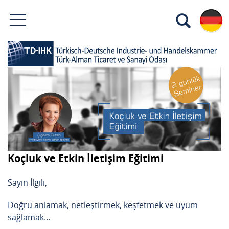
Koçluk ve Etkin İletişim Eğitimi
Sayın İlgili,
Doğru anlamak, netleştirmek, keşfetmek ve uyum
sağlamak…