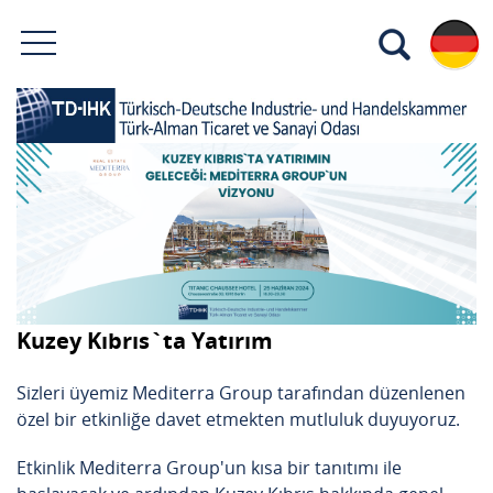
Kuzey Kıbrıs`ta Yatırım
Sizleri üyemiz Mediterra Group tarafından düzenlenen
özel bir etkinliğe davet etmekten mutluluk duyuyoruz.
Etkinlik Mediterra Group'un kısa bir tanıtımı ile