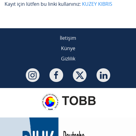
Kayıt için lütfen bu linki kullanınız:
KUZEY KIBRIS
İletişim
Künye
Gizlilik