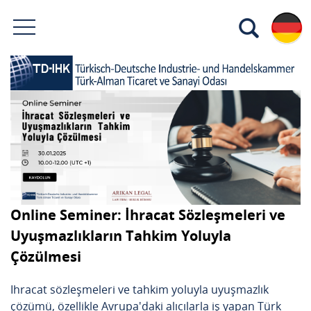
Online Seminer: İhracat Sözleşmeleri ve
Uyuşmazlıkların Tahkim Yoluyla
Çözülmesi
Ihracat sözleşmeleri ve tahkim yoluyla uyuşmazlık
çözümü, özellikle Avrupa'daki alıcılarla iş yapan Türk