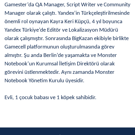
Gamester’da QA Manager, Script Writer ve Community
Manager olarak çalıştı. Yandex’in Türkçeleştirilmesinde
önemli rol oynayan Kayra Keri Küpçü, 4 yıl boyunca
Yandex Türkiye’de Editör ve Lokalizasyon Müdürü
olarak çalışmıştır. Sonrasında BigKazan ekibiyle birlikte
Gamecell platformunun oluşturulmasında görev
almıştır. Şu anda Berlin’de yaşamakta ve Monster
Notebook’un Kurumsal İletişim Direktörü olarak
görevini üstlenmektedir. Aynı zamanda Monster
Notebook Yönetim Kurulu üyesidir.
Evli, 1 çocuk babası ve 1 köpek sahibidir.