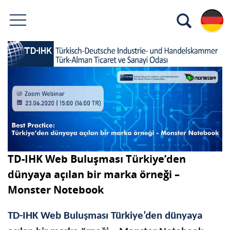
TD-IHK Web Buluşması Türkiye’den
dünyaya açılan bir marka örneği –
Monster Notebook
TD-IHK Web Buluşması Türkiye’den dünyaya