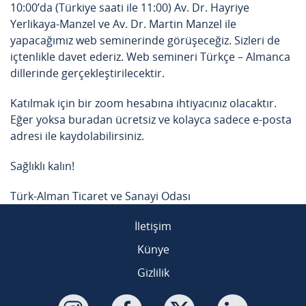
10:00’da (Türkiye saati ile 11:00) Av. Dr. Hayriye
Yerlikaya-Manzel ve Av. Dr. Martin Manzel ile
yapacağımız web seminerinde görüşeceğiz. Sizleri de
içtenlikle davet ederiz. Web semineri Türkçe – Almanca
dillerinde gerçekleştirilecektir.
Katılmak için bir zoom hesabına ihtiyacınız olacaktır.
Eğer yoksa buradan ücretsiz ve kolayca sadece e-posta
adresi ile kaydolabilirsiniz.
Sağlıklı kalın!
Türk-Alman Ticaret ve Sanayi Odası
İletişim
Künye
Gizlilik