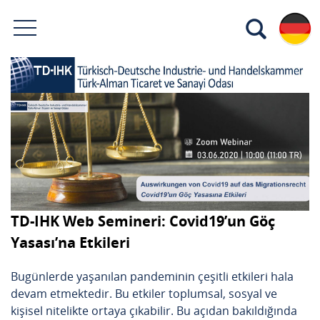
TD-IHK Web Semineri: Covid19’un Göç
Yasası’na Etkileri
Bugünlerde yaşanılan pandeminin çeşitli etkileri hala
devam etmektedir. Bu etkiler toplumsal, sosyal ve
kişisel nitelikte ortaya çıkabilir. Bu açıdan bakıldığında