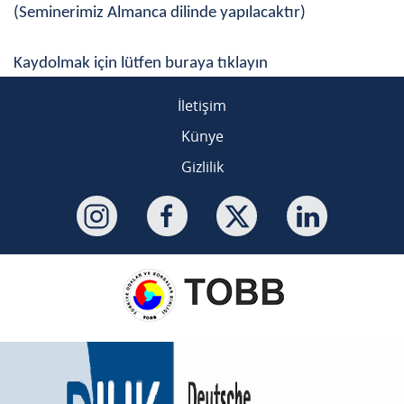
(Seminerimiz Almanca dilinde yapılacaktır)
Kaydolmak için lütfen buraya tıklayın
İletişim
Künye
Gizlilik