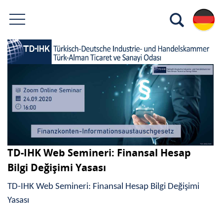
TD-IHK Web Semineri: Finansal Hesap
Bilgi Değişimi Yasası
TD-IHK Web Semineri: Finansal Hesap Bilgi Değişimi
Yasası