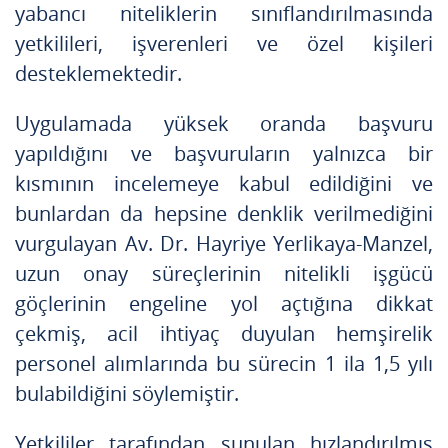
yabancı niteliklerin sınıflandırılmasında
yetkilileri, işverenleri ve özel kişileri
desteklemektedir.
Uygulamada yüksek oranda başvuru
yapıldığını ve başvuruların yalnızca bir
kısmının incelemeye kabul edildiğini ve
bunlardan da hepsine denklik verilmediğini
vurgulayan Av. Dr. Hayriye Yerlikaya-Manzel,
uzun onay süreçlerinin nitelikli işgücü
göçlerinin engeline yol açtığına dikkat
çekmiş, acil ihtiyaç duyulan hemşirelik
personel alımlarında bu sürecin 1 ila 1,5 yılı
bulabildiğini söylemiştir.
Yetkililer tarafından sunulan hızlandırılmış