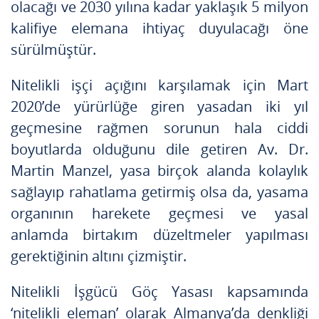
olacağı ve 2030 yılına kadar yaklaşık 5 milyon
kalifiye elemana ihtiyaç duyulacağı öne
sürülmüştür.
Nitelikli işçi açığını karşılamak için Mart
2020’de yürürlüğe giren yasadan iki yıl
geçmesine rağmen sorunun hala ciddi
boyutlarda olduğunu dile getiren Av. Dr.
Martin Manzel, yasa birçok alanda kolaylık
sağlayıp rahatlama getirmiş olsa da, yasama
organının harekete geçmesi ve yasal
anlamda birtakım düzeltmeler yapılması
gerektiğinin altını çizmiştir.
Nitelikli İşgücü Göç Yasası kapsamında
‘nitelikli eleman’ olarak Almanya’da denkliği