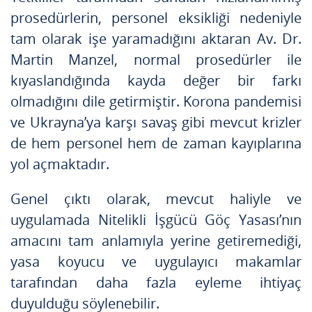
prosedürlerin, personel eksikliği nedeniyle
tam olarak işe yaramadığını aktaran Av. Dr.
Martin Manzel, normal prosedürler ile
kıyaslandığında kayda değer bir farkı
olmadığını dile getirmiştir. Korona pandemisi
ve Ukrayna’ya karşı savaş gibi mevcut krizler
de hem personel hem de zaman kayıplarına
yol açmaktadır.
Genel çıktı olarak, mevcut haliyle ve
uygulamada Nitelikli İşgücü Göç Yasası’nın
amacını tam anlamıyla yerine getiremediği,
yasa koyucu ve uygulayıcı makamlar
tarafından daha fazla eyleme ihtiyaç
duyulduğu söylenebilir.