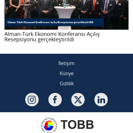
Alman-Türk Ekonomi Konferansı Açılış
Resepsiyonu gerçekleştirildi
İletişim
Künye
Gizlilik