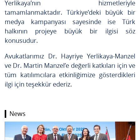
Yerlikaya’nın hizmetleriyle
tamamlanmaktadır. Türkiye’deki büyük bir
medya kampanyası sayesinde ise Türk
halkının projeye büyük bir ilgisi söz
konusudur.
Avukatlarımız Dr. Hayriye Yerlikaya-Manzel
ve Dr. Martin Manzel’e değerli katkıları için ve
tüm katılımcılara etkinliğimize gösterdikleri
ilgi için teşekkür ederiz.
News