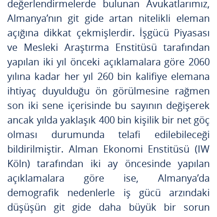
değerlendirmelerde bulunan Avukatlarımız,
Almanya’nın git gide artan nitelikli eleman
açığına dikkat çekmişlerdir. İşgücü Piyasası
ve Mesleki Araştırma Enstitüsü tarafından
yapılan iki yıl önceki açıklamalara göre 2060
yılına kadar her yıl 260 bin kalifiye elemana
ihtiyaç duyulduğu ön görülmesine rağmen
son iki sene içerisinde bu sayının değişerek
ancak yılda yaklaşık 400 bin kişilik bir net göç
olması durumunda telafi edilebileceği
bildirilmiştir. Alman Ekonomi Enstitüsü (IW
Köln) tarafından iki ay öncesinde yapılan
açıklamalara göre ise, Almanya’da
demografik nedenlerle iş gücü arzındaki
düşüşün git gide daha büyük bir sorun