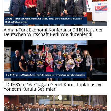
Alman-Türk Ekonomi Konferansı DIHK Haus der
Deutschen Wirtschaft Berlin’de düzenlendi
TD-IHK’nın 16. Olağan Genel Kurul Toplantısı ve
Yönetim Kurulu Seçimleri