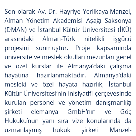
Son olarak Av. Dr. Hayriye Yerlikaya-Manzel,
Alman Yönetim Akademisi Aşağı Saksonya
(DMAN) ve İstanbul Kültür Üniversitesi (İKÜ)
arasındaki Alman-Türk nitelikli işgücü
projesini sunmuştur. Proje kapsamında
üniversite ve meslek okulları mezunları genel
ve özel kurslar ile Almanya’daki çalışma
hayatına hazırlanmaktadır. Almanya’daki
mesleki ve özel hayata hazırlık, İstanbul
Kültür Üniversitesi’nin inisiyatifi çerçevesinde
kurulan personel ve yönetim danışmanlığı
şirketi elemanya GmbH’nın ve Göç
Hukuku’nun yanı sıra vize konularında da
uzmanlaşmış hukuk şirketi Manzel-