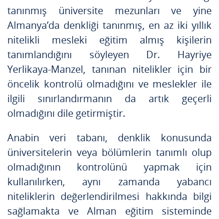
tanınmış üniversite mezunları ve yine
Almanya’da denkliği tanınmış, en az iki yıllık
nitelikli mesleki eğitim almış kişilerin
tanımlandığını söyleyen Dr. Hayriye
Yerlikaya-Manzel, tanınan nitelikler için bir
öncelik kontrolü olmadığını ve meslekler ile
ilgili sınırlandırmanın da artık geçerli
olmadığını dile getirmiştir.
Anabin veri tabanı, denklik konusunda
üniversitelerin veya bölümlerin tanımlı olup
olmadığının kontrolünü yapmak için
kullanılırken, aynı zamanda yabancı
niteliklerin değerlendirilmesi hakkında bilgi
sağlamakta ve Alman eğitim sisteminde