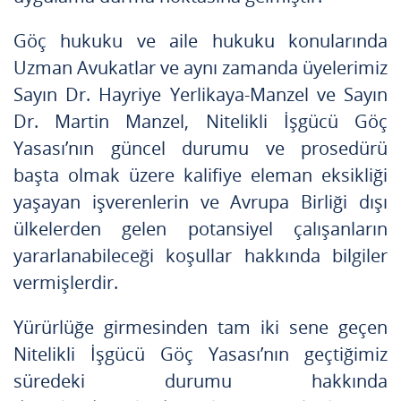
Göç hukuku ve aile hukuku konularında
Uzman Avukatlar ve aynı zamanda üyelerimiz
Sayın Dr. Hayriye Yerlikaya-Manzel ve Sayın
Dr. Martin Manzel, Nitelikli İşgücü Göç
Yasası’nın güncel durumu ve prosedürü
başta olmak üzere kalifiye eleman eksikliği
yaşayan işverenlerin ve Avrupa Birliği dışı
ülkelerden gelen potansiyel çalışanların
yararlanabileceği koşullar hakkında bilgiler
vermişlerdir.
Yürürlüğe girmesinden tam iki sene geçen
Nitelikli İşgücü Göç Yasası’nın geçtiğimiz
süredeki durumu hakkında