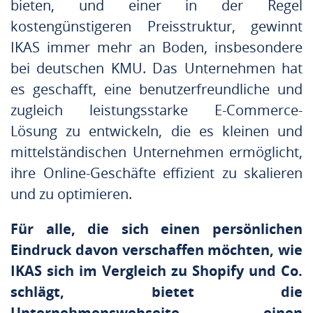
bieten, und einer in der Regel
kostengünstigeren Preisstruktur, gewinnt
IKAS immer mehr an Boden, insbesondere
bei deutschen KMU. Das Unternehmen hat
es geschafft, eine benutzerfreundliche und
zugleich leistungsstarke E-Commerce-
Lösung zu entwickeln, die es kleinen und
mittelständischen Unternehmen ermöglicht,
ihre Online-Geschäfte effizient zu skalieren
und zu optimieren.
Für alle, die sich einen persönlichen
Eindruck davon verschaffen möchten, wie
IKAS sich im Vergleich zu Shopify und Co.
schlägt, bietet die
Unternehmenswebseite einen