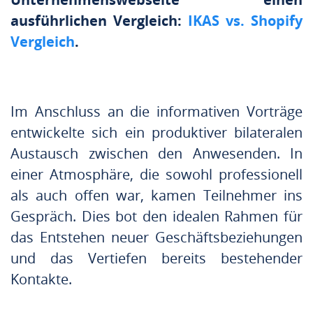
ausführlichen Vergleich:
IKAS vs. Shopify
Vergleich
.
Im Anschluss an die informativen Vorträge
entwickelte sich ein produktiver bilateralen
Austausch zwischen den Anwesenden. In
einer Atmosphäre, die sowohl professionell
als auch offen war, kamen Teilnehmer ins
Gespräch. Dies bot den idealen Rahmen für
das Entstehen neuer Geschäftsbeziehungen
und das Vertiefen bereits bestehender
Kontakte.