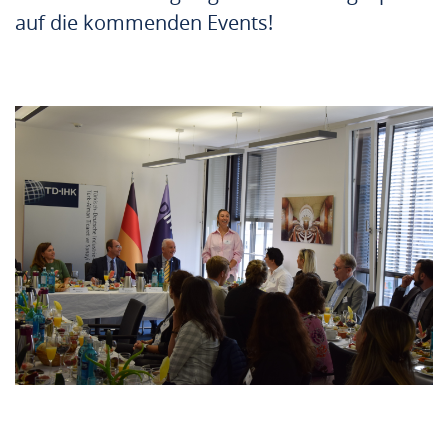
auf die kommenden Events!