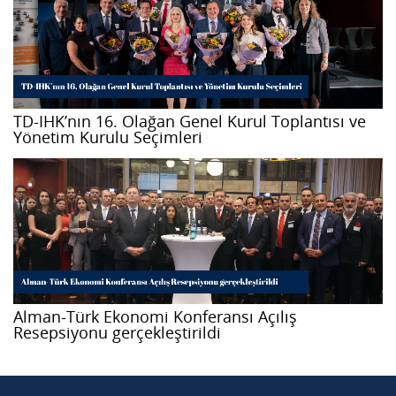
TD-IHK’nın 16. Olağan Genel Kurul Toplantısı ve
Yönetim Kurulu Seçimleri
Alman-Türk Ekonomi Konferansı Açılış
Resepsiyonu gerçekleştirildi