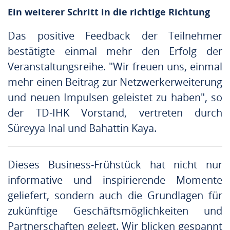
Ein weiterer Schritt in die richtige Richtung
Das positive Feedback der Teilnehmer
bestätigte einmal mehr den Erfolg der
Veranstaltungsreihe. "Wir freuen uns, einmal
mehr einen Beitrag zur Netzwerkerweiterung
und neuen Impulsen geleistet zu haben", so
der TD-IHK Vorstand, vertreten durch
Süreyya Inal und Bahattin Kaya.
Dieses Business-Frühstück hat nicht nur
informative und inspirierende Momente
geliefert, sondern auch die Grundlagen für
zukünftige Geschäftsmöglichkeiten und
Partnerschaften gelegt. Wir blicken gespannt