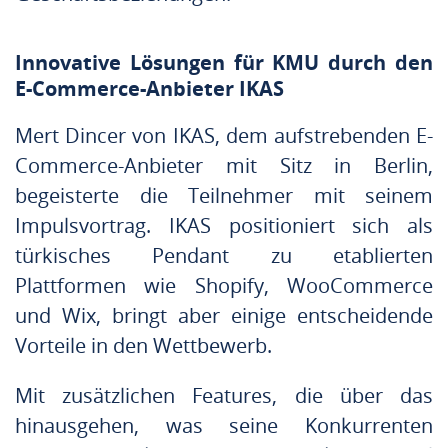
Innovative Lösungen für KMU durch den
E-Commerce-Anbieter IKAS
Mert Dincer von IKAS, dem aufstrebenden E-
Commerce-Anbieter mit Sitz in Berlin,
begeisterte die Teilnehmer mit seinem
Impulsvortrag. IKAS positioniert sich als
türkisches Pendant zu etablierten
Plattformen wie Shopify, WooCommerce
und Wix, bringt aber einige entscheidende
Vorteile in den Wettbewerb.
Mit zusätzlichen Features, die über das
hinausgehen, was seine Konkurrenten