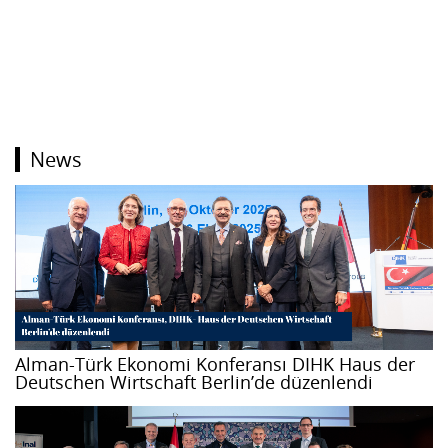
News
Alman-Türk Ekonomi Konferansı DIHK Haus der
Deutschen Wirtschaft Berlin’de düzenlendi