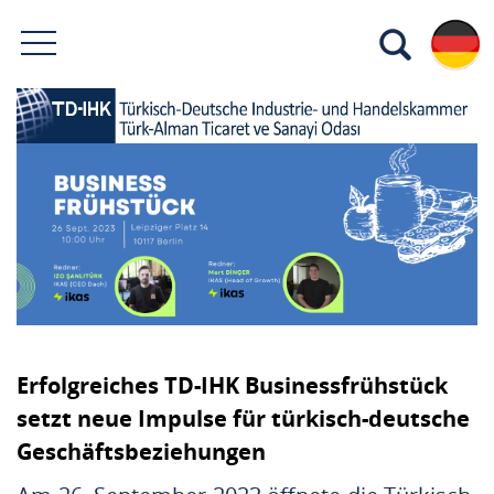
Erfolgreiches TD-IHK Businessfrühstück
setzt neue Impulse für türkisch-deutsche
Geschäftsbeziehungen