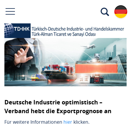
Deutsche Industrie optimistisch –
Verband hebt die Exportprognose an
Für weitere Informationen
hier
klicken.