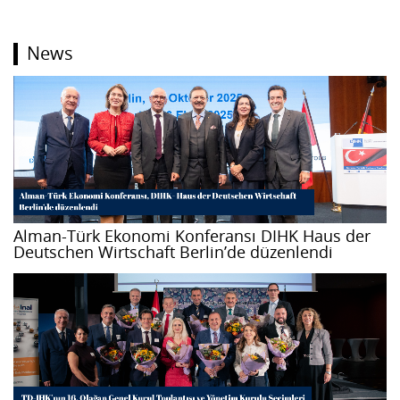
News
Alman-Türk Ekonomi Konferansı DIHK Haus der
Deutschen Wirtschaft Berlin’de düzenlendi