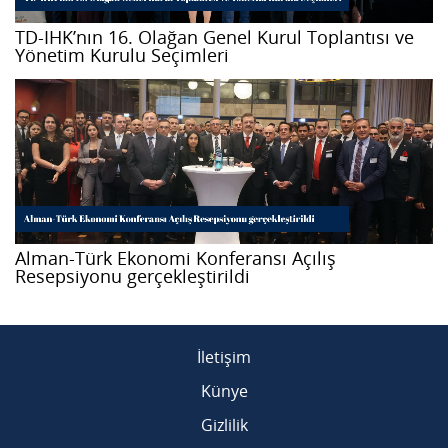
TD-IHK’nın 16. Olağan Genel Kurul Toplantısı ve
Yönetim Kurulu Seçimleri
Alman-Türk Ekonomi Konferansı Açılış
Resepsiyonu gerçekleştirildi
İletişim
Künye
Gizlilik