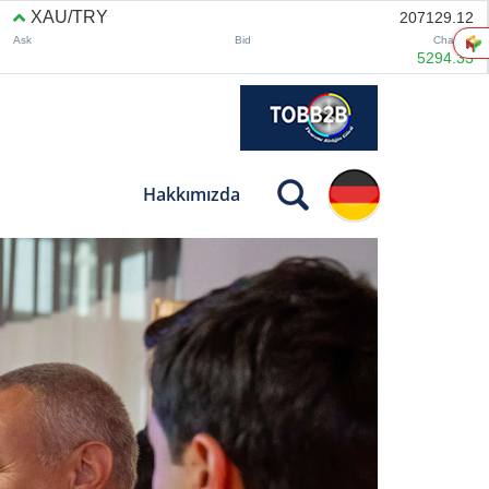
Hakkımızda