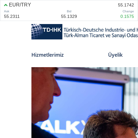
Hizmetlerimiz
Üyelik