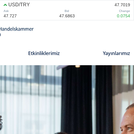
Etkinliklerimiz
Yayınlarımız