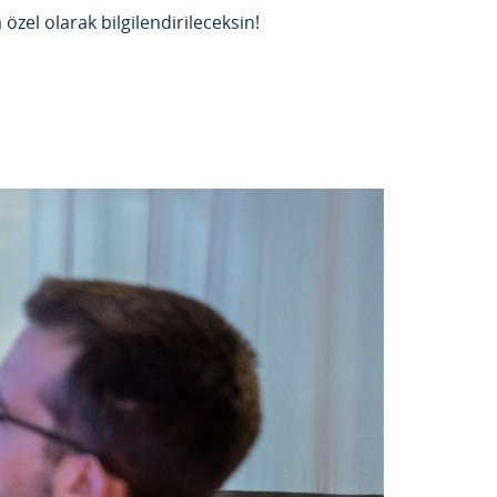
özel olarak bilgilendirileceksin!