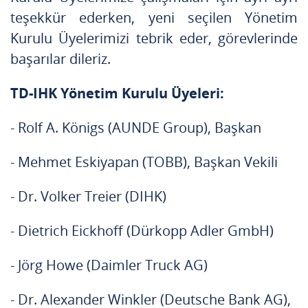
teşekkür ederken, yeni seçilen Yönetim
Kurulu Üyelerimizi tebrik eder, görevlerinde
başarılar dileriz.
TD-IHK Yönetim Kurulu Üyeleri:
- Rolf A. Königs (AUNDE Group), Başkan
- Mehmet Eskiyapan (TOBB), Başkan Vekili
- Dr. Volker Treier (DIHK)
- Dietrich Eickhoff (Dürkopp Adler GmbH)
- Jörg Howe (Daimler Truck AG)
- Dr. Alexander Winkler (Deutsche Bank AG),