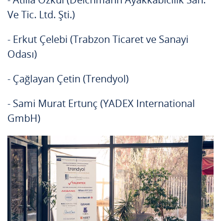
Ve Tic. Ltd. Şti.)
- Erkut Çelebi (Trabzon Ticaret ve Sanayi
Odası)
- Çağlayan Çetin (Trendyol)
- Sami Murat Ertunç (YADEX International
GmbH)