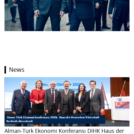
News
Alman-Türk Ekonomi Konferansı DIHK Haus der