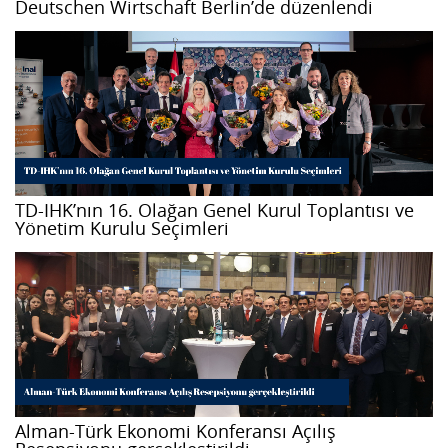
Deutschen Wirtschaft Berlin’de düzenlendi
TD-IHK’nın 16. Olağan Genel Kurul Toplantısı ve
Yönetim Kurulu Seçimleri
Alman-Türk Ekonomi Konferansı Açılış