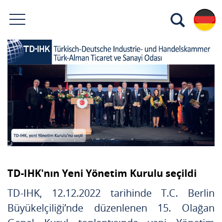
TD-IHK'nın Yeni Yönetim Kurulu seçildi
TD-IHK, 12.12.2022 tarihinde T.C. Berlin
Büyükelçiliği’nde düzenlenen 15. Olağan