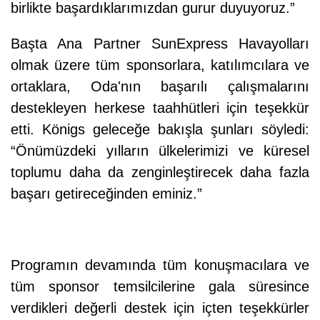
birlikte başardıklarımızdan gurur duyuyoruz.”
Başta Ana Partner SunExpress Havayolları
olmak üzere tüm sponsorlara, katılımcılara ve
ortaklara, Oda'nın başarılı çalışmalarını
destekleyen herkese taahhütleri için teşekkür
etti. Königs geleceğe bakışla şunları söyledi:
“Önümüzdeki yılların ülkelerimizi ve küresel
toplumu daha da zenginleştirecek daha fazla
başarı getireceğinden eminiz.”
Programın devamında tüm konuşmacılara ve
tüm sponsor temsilcilerine gala süresince
verdikleri değerli destek için içten teşekkürler