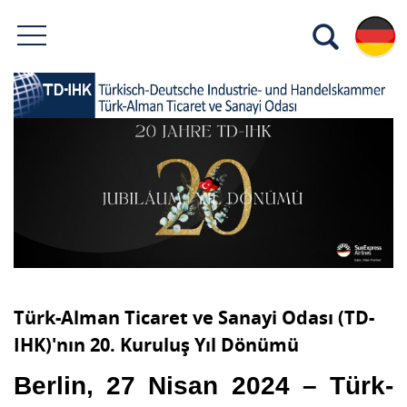
Türk-Alman Ticaret ve Sanayi Odası (TD-
IHK)'nın 20. Kuruluş Yıl Dönümü
Berlin, 27 Nisan 2024 – Türk-