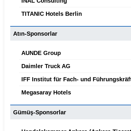
INAL Consulting
TITANIC Hotels Berlin
Atın-Sponsorlar
AUNDE Group
Daimler Truck AG
IFF Institut für Fach- und Führungskr
Megasaray Hotels
Gümüş-Sponsorlar