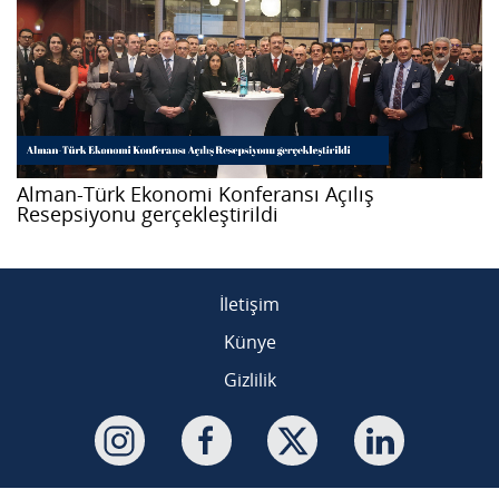
Alman-Türk Ekonomi Konferansı Açılış
Resepsiyonu gerçekleştirildi
İletişim
Künye
Gizlilik