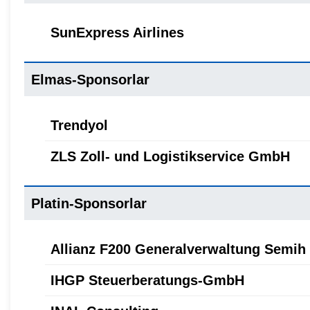
SunExpress Airlines
Elmas-Sponsorlar
Trendyol
ZLS Zoll- und Logistikservice GmbH
Platin-Sponsorlar
Allianz F200 Generalverwaltung Semih
IHGP Steuerberatungs-GmbH