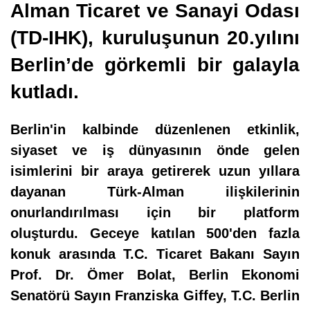
Alman Ticaret ve Sanayi Odası
(TD-IHK), kuruluşunun 20.yılını
Berlin’de görkemli bir galayla
kutladı.
Berlin'in kalbinde düzenlenen etkinlik,
siyaset ve iş dünyasının önde gelen
isimlerini bir araya getirerek uzun yıllara
dayanan Türk-Alman ilişkilerinin
onurlandırılması için bir platform
oluşturdu. Geceye katılan 500'den fazla
konuk arasında T.C. Ticaret Bakanı Sayın
Prof. Dr. Ömer Bolat, Berlin Ekonomi
Senatörü Sayın Franziska Giffey, T.C. Berlin