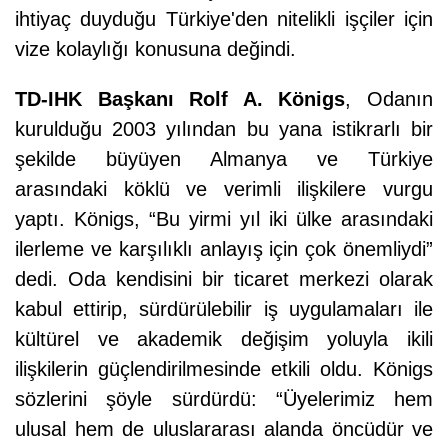
ihtiyaç duyduğu Türkiye'den nitelikli işçiler için
vize kolaylığı konusuna değindi.
TD-IHK Başkanı Rolf A. Königs
, Odanın
kurulduğu 2003 yılından bu yana istikrarlı bir
şekilde büyüyen Almanya ve Türkiye
arasındaki köklü ve verimli ilişkilere vurgu
yaptı. Königs, “Bu yirmi yıl iki ülke arasındaki
ilerleme ve karşılıklı anlayış için çok önemliydi”
dedi. Oda kendisini bir ticaret merkezi olarak
kabul ettirip, sürdürülebilir iş uygulamaları ile
kültürel ve akademik değişim yoluyla ikili
ilişkilerin güçlendirilmesinde etkili oldu. Königs
sözlerini şöyle sürdürdü: “Üyelerimiz hem
ulusal hem de uluslararası alanda öncüdür ve