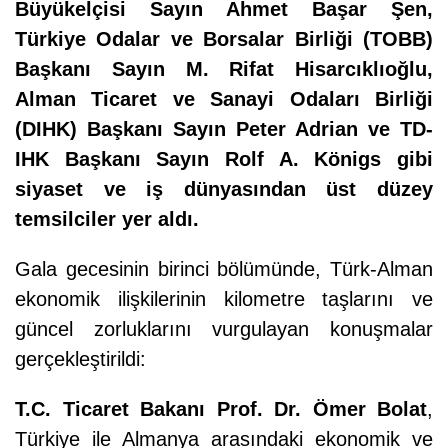
Büyükelçisi Sayın Ahmet Başar Şen,
Türkiye Odalar ve Borsalar Birliği (TOBB)
Başkanı Sayın M. Rifat Hisarcıklıoğlu,
Alman Ticaret ve Sanayi Odaları Birliği
(DIHK) Başkanı Sayın Peter Adrian ve TD-
IHK Başkanı Sayın Rolf A. Königs gibi
siyaset ve iş dünyasından üst düzey
temsilciler yer aldı.
Gala gecesinin birinci bölümünde, Türk-Alman
ekonomik ilişkilerinin kilometre taşlarını ve
güncel zorluklarını vurgulayan konuşmalar
gerçekleştirildi:
T.C. Ticaret Bakanı Prof. Dr. Ömer Bolat
,
Türkiye ile Almanya arasındaki ekonomik ve