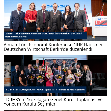
Alman-Türk Ekonomi Konferansı DIHK Haus der
Deutschen Wirtschaft Berlin’de düzenlendi
TD-IHK’nın 16. Olağan Genel Kurul Toplantısı ve
Yönetim Kurulu Seçimleri