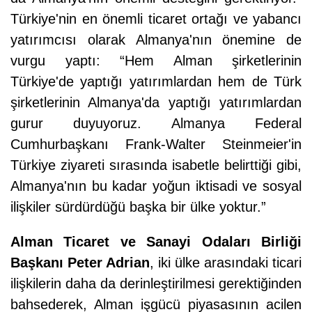
Türkiye'nin en önemli ticaret ortağı ve yabancı
yatırımcısı olarak Almanya'nın önemine de
vurgu yaptı: “Hem Alman şirketlerinin
Türkiye'de yaptığı yatırımlardan hem de Türk
şirketlerinin Almanya'da yaptığı yatırımlardan
gurur duyuyoruz. Almanya Federal
Cumhurbaşkanı Frank-Walter Steinmeier'in
Türkiye ziyareti sırasında isabetle belirttiği gibi,
Almanya'nın bu kadar yoğun iktisadi ve sosyal
ilişkiler sürdürdüğü başka bir ülke yoktur.”
Alman Ticaret ve Sanayi Odaları Birliği
Başkanı Peter Adrian
, iki ülke arasındaki ticari
ilişkilerin daha da derinleştirilmesi gerektiğinden
bahsederek, Alman işgücü piyasasının acilen