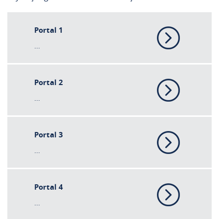
Portal 1
...
Portal 2
...
Portal 3
...
Portal 4
...