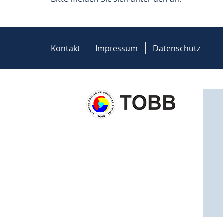
Kontakt
Impressum
Datenschutz