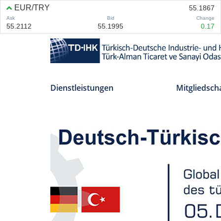
Dienstleistungen
Mitgliedsch