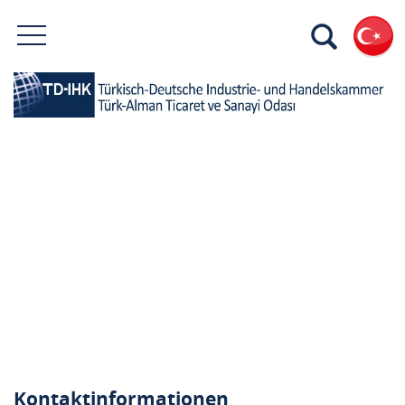
Kontaktinformationen