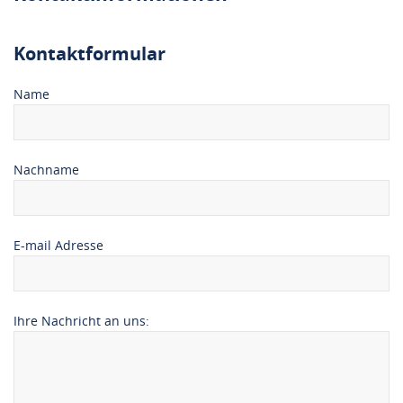
Kontaktformular
Name
Nachname
E-mail Adresse
Ihre Nachricht an uns: