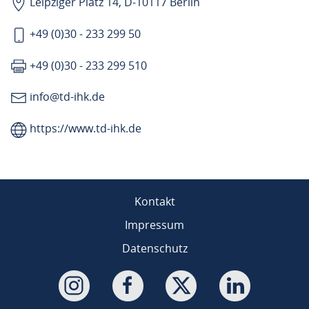
Leipziger Platz 14, D-10117 Berlin
+49 (0)30 - 233 299 50
+49 (0)30 - 233 299 510
info@td-ihk.de
https://www.td-ihk.de
Kontakt
Impressum
Datenschutz