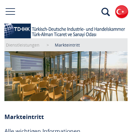
Dienstleistungen
Markteintritt
Markteintritt
Alle wichtigen Informationen