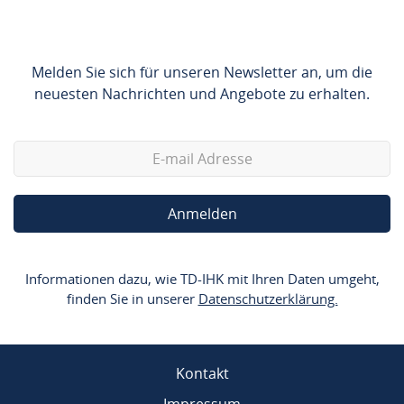
Melden Sie sich für unseren Newsletter an, um die
neuesten Nachrichten und Angebote zu erhalten.
Anmelden
Informationen dazu, wie TD-IHK mit Ihren Daten umgeht,
finden Sie in unserer
Datenschutzerklärung.
Kontakt
Impressum