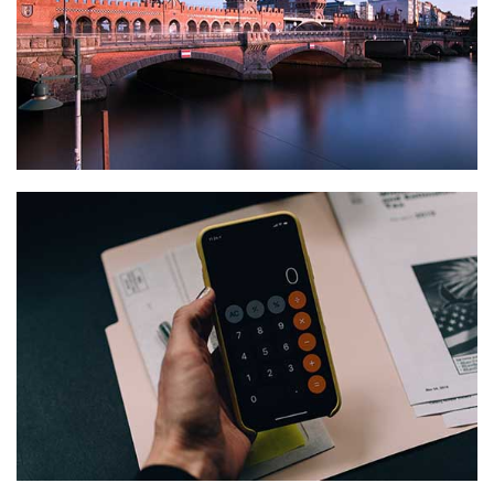
Hier finden Sie wichtige Informationen über
Förderung & Finanzierung...