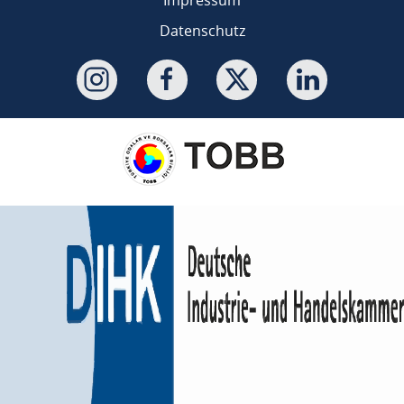
Datenschutz