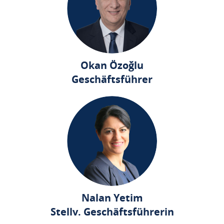
Okan Özoğlu
Geschäftsführer
Nalan Yetim
Stellv. Geschäftsführerin