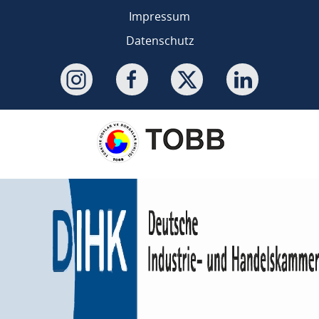
Impressum
Datenschutz