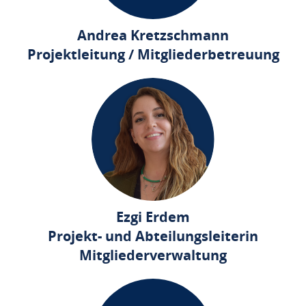
Andrea Kretzschmann
Projektleitung / Mitgliederbetreuung
Ezgi Erdem
Projekt- und Abteilungsleiterin
Mitgliederverwaltung