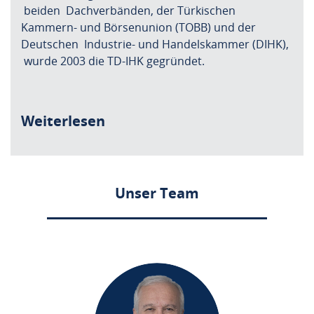
beiden Dachverbänden, der Türkischen
Kammern- und Börsenunion (TOBB) und der
Deutschen Industrie- und Handelskammer (DIHK),
wurde 2003 die TD-IHK gegründet.
Weiterlesen
Unser Team