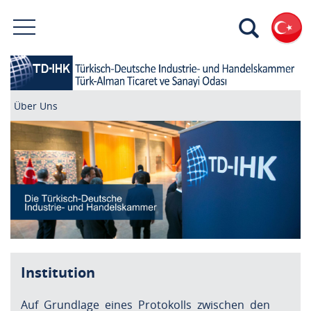
Über Uns
Institution
Auf Grundlage eines Protokolls zwischen den