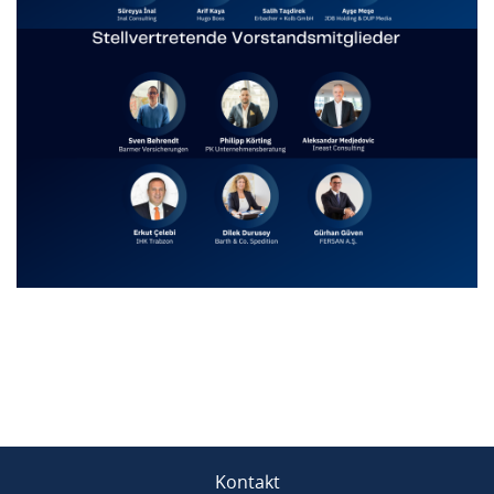
Kontakt