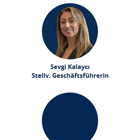
Sevgi Kalaycı
Stellv. Geschäftsführerin