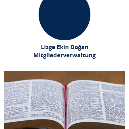
Lizge Ekin Doğan
Mitgliederverwaltung