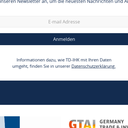
 unseren Newsletter an, um die neuesten Nachrichten und A
Anmelden
Informationen dazu, wie TD-IHK mit Ihren Daten
umgeht, finden Sie in unserer
Datenschutzerklärung.