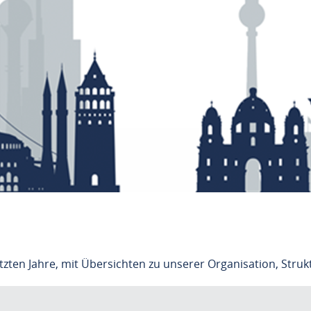
tzten Jahre, mit Übersichten zu unserer Organisation, Struk