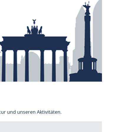
tur und unseren Aktivitäten.