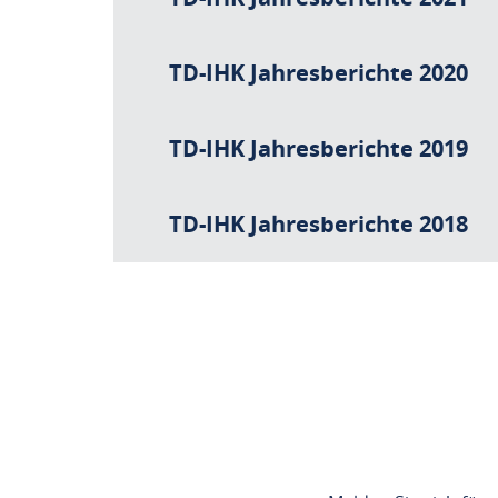
TD-IHK Jahresberichte 2020
TD-IHK Jahresberichte 2019
TD-IHK Jahresberichte 2018