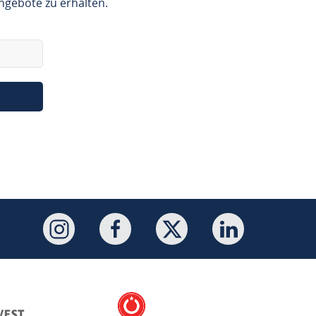
ngebote zu erhalten.