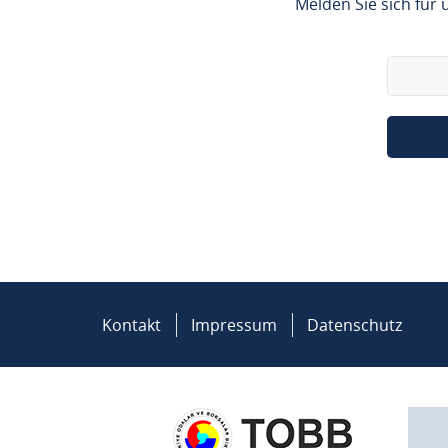
Melden Sie sich für
Kontakt
Impressum
Datenschutz