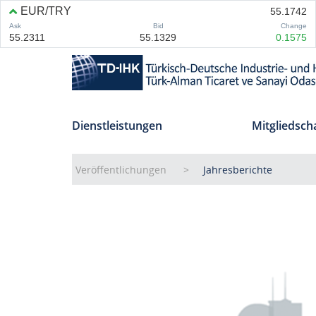
Dienstleistungen
Mitgliedsch
Veröffentlichungen
Jahresberichte