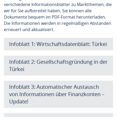
verschiedene Informationsblätter zu Marktthemen, die
wir für Sie aufbereitet haben. Sie können alle
Dokumente bequem im PDF-Format herunterladen.
Die Informationen werden in regelmäßigen Abständen
erneuert und aktualisiert.
Infoblatt 1: Wirtschaftsdatenblatt: Türkei
Infoblatt 2: Gesellschaftsgründung in der
Türkei
Infoblatt 3: Automatischer Austausch
von Informationen über Finanzkonten –
Update!