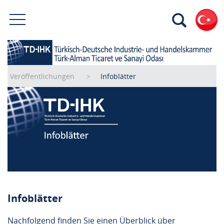
Veröffentlichungen
Infoblätter
Infoblätter
Nachfolgend finden Sie einen Überblick über