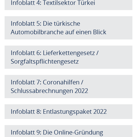
Infoblatt 4: Textilsektor Türkei
Infoblatt 5: Die türkische
Automobilbranche auf einen Blick
Infoblatt 6: Lieferkettengesetz /
Sorgfaltspflichtengesetz
Infoblatt 7: Coronahilfen /
Schlussabrechnungen 2022
Infoblatt 8: Entlastungspaket 2022
Infoblatt 9: Die Online-Gründung