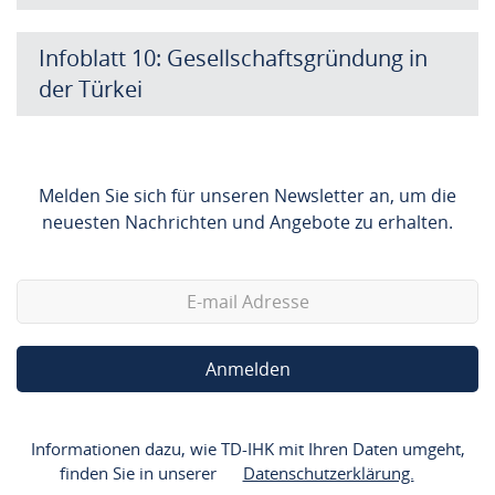
Infoblatt 10: Gesellschaftsgründung in
der Türkei
Melden Sie sich für unseren Newsletter an, um die
neuesten Nachrichten und Angebote zu erhalten.
Anmelden
Informationen dazu, wie TD-IHK mit Ihren Daten umgeht,
finden Sie in unserer
Datenschutzerklärung.