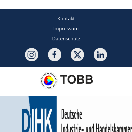
Kontakt
Impressum
Datenschutz