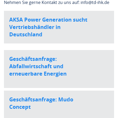
Nehmen Sie gerne Kontakt zu uns auf: info@td-ihk.de
AKSA Power Generation sucht
Vertriebshändler in
Deutschland
Geschäftsanfrage:
Abfallwirtschaft und
erneuerbare Energien
Geschäftsanfrage: Mudo
Concept