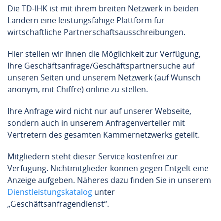
Die TD-IHK ist mit ihrem breiten Netzwerk in beiden
Ländern eine leistungsfähige Plattform für
wirtschaftliche Partnerschaftsausschreibungen.
Hier stellen wir Ihnen die Möglichkeit zur Verfügung,
Ihre Geschäftsanfrage/Geschäftspartnersuche auf
unseren Seiten und unserem Netzwerk (auf Wunsch
anonym, mit Chiffre) online zu stellen.
Ihre Anfrage wird nicht nur auf unserer Webseite,
sondern auch in unserem Anfragenverteiler mit
Vertretern des gesamten Kammernetzwerks geteilt.
Mitgliedern steht dieser Service kostenfrei zur
Verfügung. Nichtmitglieder können gegen Entgelt eine
Anzeige aufgeben. Näheres dazu finden Sie in unserem
Dienstleistungskatalog
unter
„Geschäftsanfragendienst“.