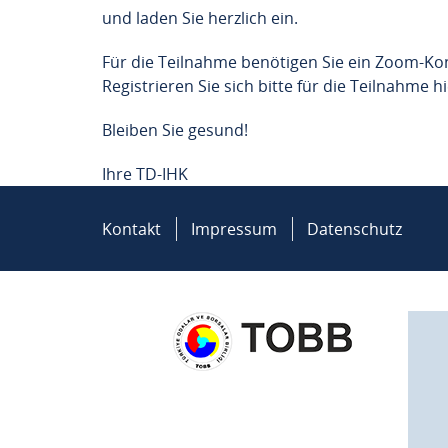
und laden Sie herzlich ein.
Für die Teilnahme benötigen Sie ein Zoom-Konto
Registrieren Sie sich bitte für die Teilnahme 
Bleiben Sie gesund!
Ihre TD-IHK
Kontakt
Impressum
Datenschutz