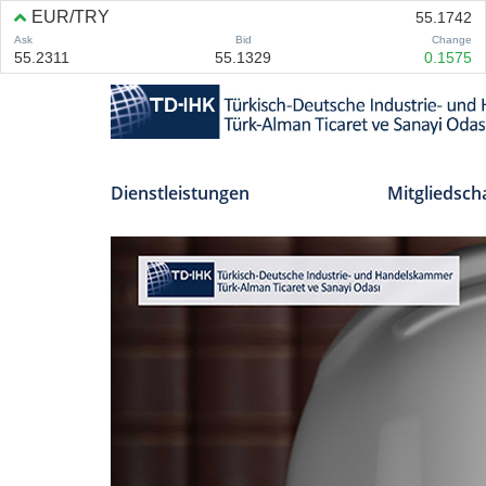
Dienstleistungen
Mitgliedsch