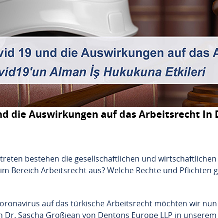
nd die Auswirkungen auf das Arbeitsrecht In
eten bestehen die gesellschaftlichen und wirtschaftlichen
 im Bereich Arbeitsrecht aus? Welche Rechte und Pflichten 
ronavirus auf das türkische Arbeitsrecht möchten wir nun 
n Dr. Sascha Großjean von Dentons Europe LLP in unserem 