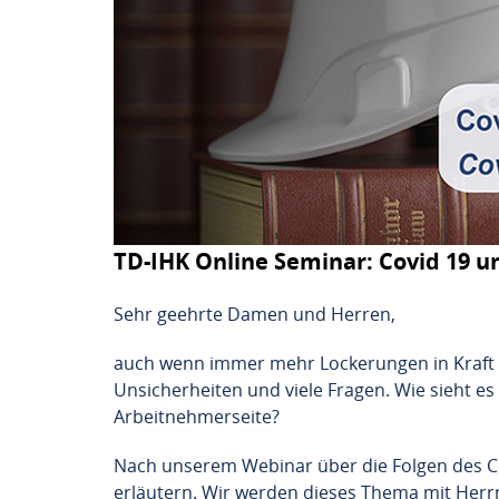
TD-IHK Online Seminar: Covid 19 u
Sehr geehrte Damen und Herren,
auch wenn immer mehr Lockerungen in Kraft tr
Unsicherheiten und viele Fragen. Wie sieht es
Arbeitnehmerseite?
Nach unserem Webinar über die Folgen des Co
erläutern. Wir werden dieses Thema mit Herr