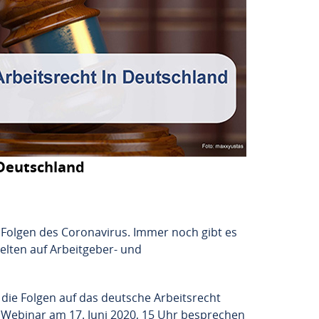
 Deutschland
 Folgen des Coronavirus. Immer noch gibt es
gelten auf Arbeitgeber- und
die Folgen auf das deutsche Arbeitsrecht
Webinar am 17. Juni 2020, 15 Uhr besprechen