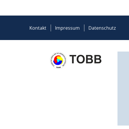
Kontakt
Impressum
Datenschutz