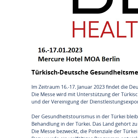
Türkisch-Deutsche Gesundheitsme
Im Zeitraum 16.-17. Januar 2023 findet die 
Die Messe wird mit Unterstützung der Türki
und der Vereinigung der Dienstleistungsexpor
Der Gesundheitstourismus in der Türkei blei
Behandlung in der Türkei. Das Land gehört zu
Die Messe bezweckt, die Potenziale der Türke