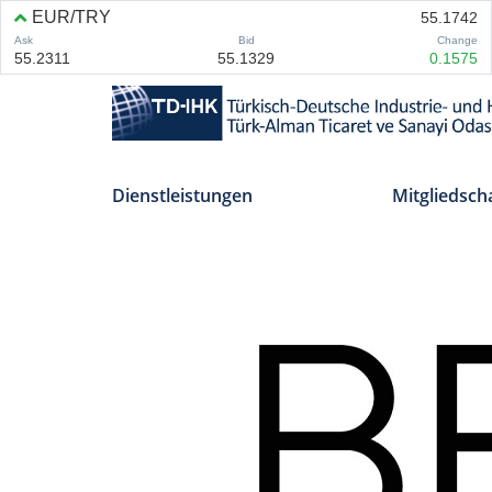
Dienstleistungen
Mitgliedsch