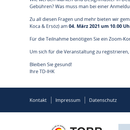
Gebühren? Was muss man bei einer Anmeldun
Zu all diesen Fragen und mehr bieten wir gem
Koca & Ersöz) am
04. März 2021 um 10.00 U
Für die Teilnahme benötigen Sie ein Zoom-Kont
Um sich für die Veranstaltung zu registrieren, 
Bleiben Sie gesund!
Ihre TD-IHK
Kontakt
Impressum
Datenschutz