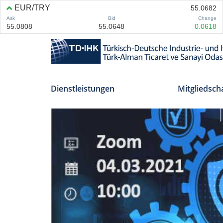
Dienstleistungen
Mitgliedsch