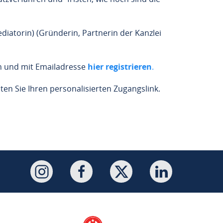
diatorin) (Gründerin, Partnerin der Kanzlei
ach und mit Emailadresse
hier registrieren
.
ten Sie Ihren personalisierten Zugangslink.