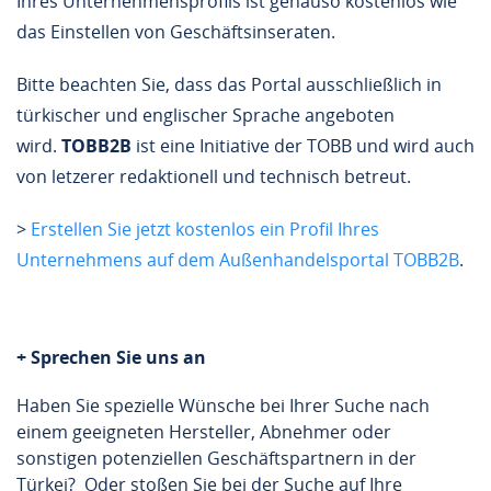
Ihres Unternehmensprofils ist genauso kostenlos wie
das Einstellen von Geschäftsinseraten.
Bitte beachten Sie, dass das Portal ausschließlich in
türkischer und englischer Sprache angeboten
wird.
TOBB2B
ist eine Initiative der TOBB und wird auch
von letzerer redaktionell und technisch betreut.
>
Erstellen Sie jetzt kostenlos ein Profil Ihres
Unternehmens auf dem Außenhandelsportal TOBB2B
.
+ Sprechen Sie uns an
Haben Sie spezielle Wünsche bei Ihrer Suche nach
einem geeigneten Hersteller, Abnehmer oder
sonstigen potenziellen Geschäftspartnern in der
Türkei? Oder stoßen Sie bei der Suche auf Ihre