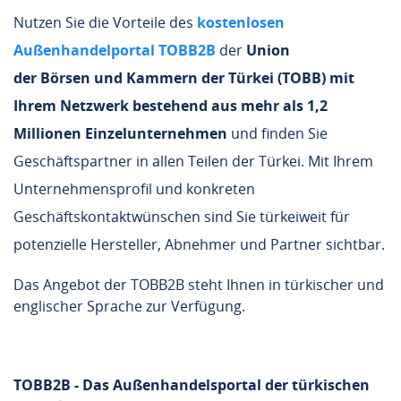
Nutzen Sie die Vorteile des
kostenlosen
Außenhandelportal TOBB2B
der
Union
der Börsen und Kammern der Türkei (TOBB) mit
Ihrem Netzwerk bestehend aus mehr als 1,2
Millionen Einzelunternehmen
und finden Sie
Geschäftspartner in allen Teilen der Türkei. Mit Ihrem
Unternehmensprofil und konkreten
Geschäftskontaktwünschen sind Sie türkeiweit für
potenzielle Hersteller, Abnehmer und Partner sichtbar.
Das Angebot der TOBB2B steht Ihnen in türkischer und
englischer Sprache zur Verfügung.
TOBB2B - Das Außenhandelsportal der türkischen