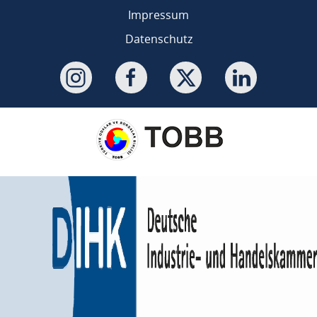
Impressum
Datenschutz