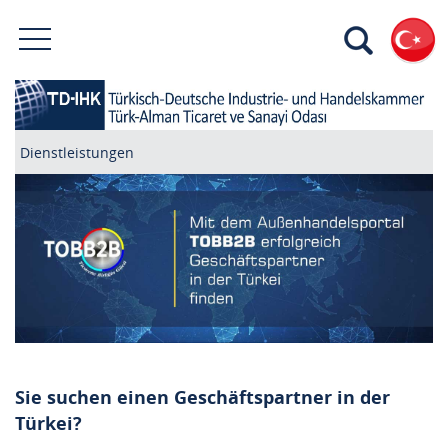
Dienstleistungen
Sie suchen einen Geschäftspartner in der
Türkei?