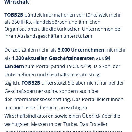
Wirtschaft
TOBB2B
bündelt Informationen von türkeiweit mehr
als 350 IHKs, Handelsbörsen und ähnlichen
Organisationen, die die türkischen Unternehmen bei
ihren Auslandsgeschäften unterstützen.
Derzeit zählen mehr als
3.000 Unternehmen
mit mehr
als
1.300 aktuellen
Geschäftsinseraten
aus
94
Ländern
zum Portal (
Stand 19.03.2019
). Die Zahl der
Unternehmen und Geschäftsinserate steigt
täglich.
TOBB2B
unterstützt Sie aber nicht nur bei der
Geschäftspartnersuche, sondern auch bei
der Informationsbeschaffung. Das Portal liefert Ihnen
u.a. auch eine Übersicht an wichtigen
Wirschaftsindikatoren sowie einen Überlick über die
wichtigsten Messen in der Türkei. Das Erstellen