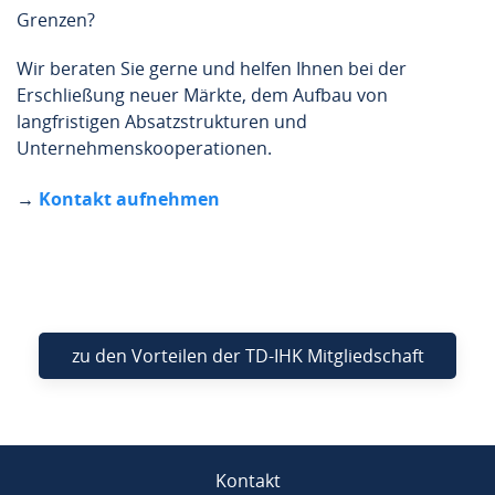
Grenzen?
Wir beraten Sie gerne und helfen Ihnen bei der
Erschließung neuer Märkte, dem Aufbau​ von
langfristigen Absatzstrukturen und
Unternehmenskooperationen.
→
Kontakt aufnehmen
zu den Vorteilen der TD-IHK Mitgliedschaft
Kontakt