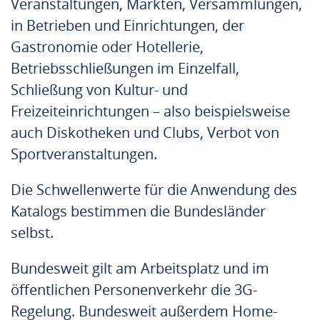
Veranstaltungen, Märkten, Versammlungen,
in Betrieben und Einrichtungen, der
Gastronomie oder Hotellerie,
Betriebsschließungen im Einzelfall,
Schließung von Kultur- und
Freizeiteinrichtungen – also beispielsweise
auch Diskotheken und Clubs, Verbot von
Sportveranstaltungen.
Die Schwellenwerte für die Anwendung des
Katalogs bestimmen die Bundesländer
selbst.
Bundesweit gilt am Arbeitsplatz und im
öffentlichen Personenverkehr die 3G-
Regelung. Bundesweit außerdem Home-