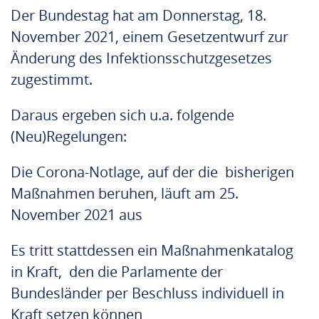
Der Bundestag hat am Donnerstag, 18.
November 2021, einem Gesetzentwurf zur
Änderung des Infektionsschutzgesetzes
zugestimmt.
Daraus ergeben sich u.a. folgende
(Neu)Regelungen:
Die Corona-Notlage, auf der die bisherigen
Maßnahmen beruhen, läuft am 25.
November 2021 aus
Es tritt stattdessen ein Maßnahmenkatalog
in Kraft, den die Parlamente der
Bundesländer per Beschluss individuell in
Kraft setzen können