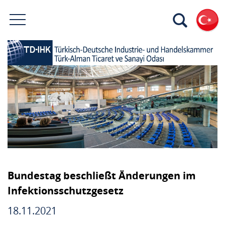
Bundestag beschließt Änderungen im
Infektionsschutzgesetz
18.11.2021