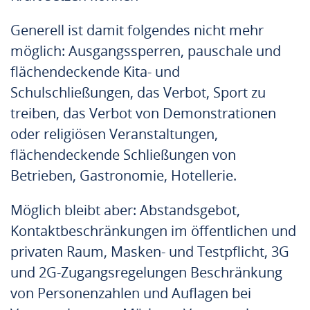
Generell ist damit folgendes nicht mehr
möglich: Ausgangssperren, pauschale und
flächendeckende Kita- und
Schulschließungen, das Verbot, Sport zu
treiben, das Verbot von Demonstrationen
oder religiösen Veranstaltungen,
flächendeckende Schließungen von
Betrieben, Gastronomie, Hotellerie.
Möglich bleibt aber: Abstandsgebot,
Kontaktbeschränkungen im öffentlichen und
privaten Raum, Masken- und Testpflicht, 3G
und 2G-Zugangsregelungen Beschränkung
von Personenzahlen und Auflagen bei