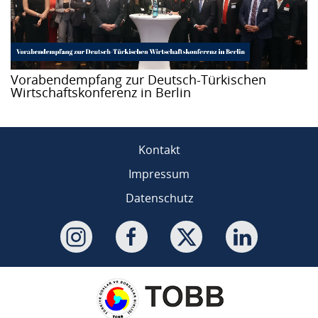
Vorabendempfang zur Deutsch-Türkischen
Wirtschaftskonferenz in Berlin
Kontakt
Impressum
Datenschutz