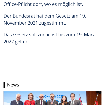
Office-Pflicht dort, wo es möglich ist.
Der Bundesrat hat dem Gesetz am 19.
November 2021 zugestimmt.
Das Gesetz soll zunächst bis zum 19. März
2022 gelten.
News