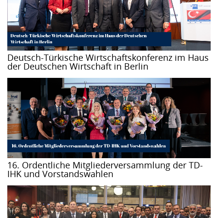
Deutsch-Türkische Wirtschaftskonferenz im Haus
der Deutschen Wirtschaft in Berlin
16. Ordentliche Mitgliederversammlung der TD-
IHK und Vorstandswahlen