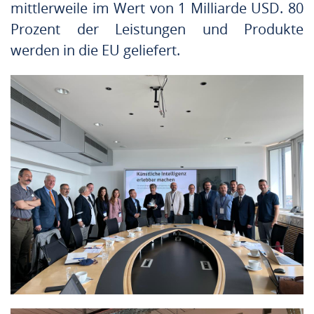
mittlerweile im Wert von 1 Milliarde USD. 80
Prozent der Leistungen und Produkte
werden in die EU geliefert.