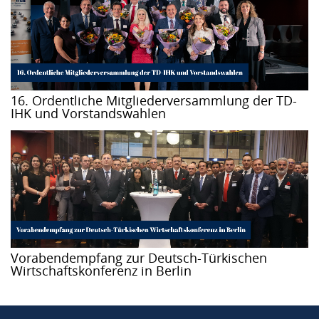
16. Ordentliche Mitgliederversammlung der TD-
IHK und Vorstandswahlen
Vorabendempfang zur Deutsch-Türkischen
Wirtschaftskonferenz in Berlin