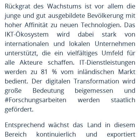
Rückgrat des Wachstums ist vor allem die
junge und gut ausgebildete Bevölkerung mit
hoher Affinität zu neuen Technologien. Das
IKT-Ökosystem wird dabei stark von
internationalen und lokalen Unternehmen
unterstützt, die ein vielfältiges Umfeld für
alle Akteure schaffen. IT-Dienstleistungen
werden zu 81 % vom inländischen Markt
bedient. Der digitalen Transformation wird
große Bedeutung beigemessen und
#Forschungsarbeiten werden staatlich
gefördert.
Entsprechend wächst das Land in diesem
Bereich kontinuierlich und exportiert