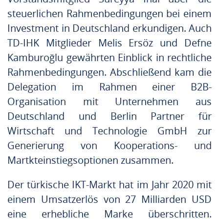
steuerlichen Rahmenbedingungen bei einem
Investment in Deutschland erkundigen. Auch
TD-IHK Mitglieder Melis Ersöz und Defne
Kamburoğlu gewährten Einblick in rechtliche
Rahmenbedingungen. Abschließend kam die
Delegation im Rahmen einer B2B-
Organisation mit Unternehmen aus
Deutschland und Berlin Partner für
Wirtschaft und Technologie GmbH zur
Generierung von Kooperations- und
Martkteinstiegsoptionen zusammen.
Der türkische IKT-Markt hat im Jahr 2020 mit
einem Umsatzerlös von 27 Milliarden USD
eine erhebliche Marke überschritten.