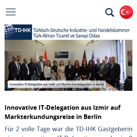
Innovative IT-Delegation aus Izmir auf
Markterkundungsreise in Berlin
Für 2 volle Tage war die TD-IHK Gastgeberin