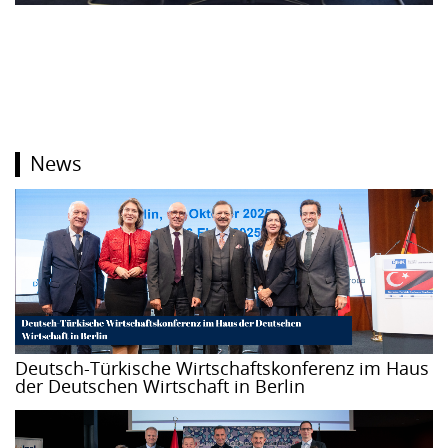
News
Deutsch-Türkische Wirtschaftskonferenz im Haus
der Deutschen Wirtschaft in Berlin