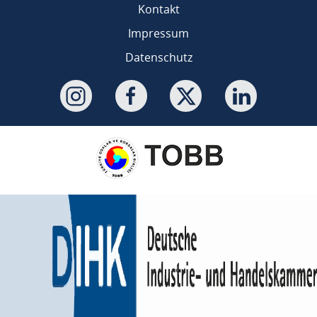
Kontakt
Impressum
Datenschutz