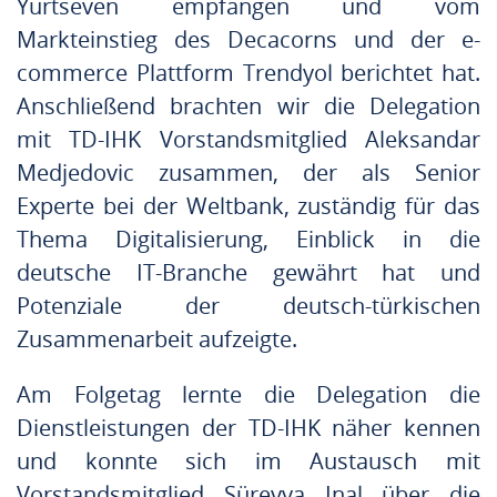
Yurtseven empfangen und vom
Markteinstieg des Decacorns und der e-
commerce Plattform Trendyol berichtet hat.
Anschließend brachten wir die Delegation
mit TD-IHK Vorstandsmitglied Aleksandar
Medjedovic zusammen, der als Senior
Experte bei der Weltbank, zuständig für das
Thema Digitalisierung, Einblick in die
deutsche IT-Branche gewährt hat und
Potenziale der deutsch-türkischen
Zusammenarbeit aufzeigte.
Am Folgetag lernte die Delegation die
Dienstleistungen der TD-IHK näher kennen
und konnte sich im Austausch mit
Vorstandsmitglied Süreyya Inal über die