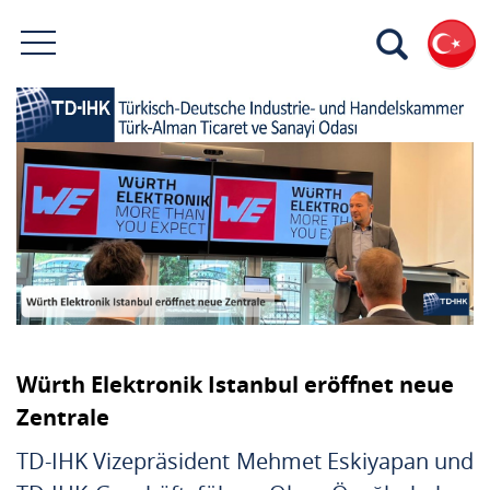
Würth Elektronik Istanbul eröffnet neue
Zentrale
TD-IHK Vizepräsident Mehmet Eskiyapan und