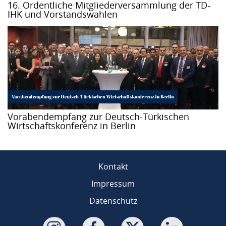
16. Ordentliche Mitgliederversammlung der TD-
IHK und Vorstandswahlen
Vorabendempfang zur Deutsch-Türkischen
Wirtschaftskonferenz in Berlin
Kontakt
Impressum
Datenschutz