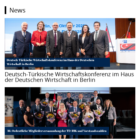
News
Deutsch-Türkische Wirtschaftskonferenz im Haus
der Deutschen Wirtschaft in Berlin